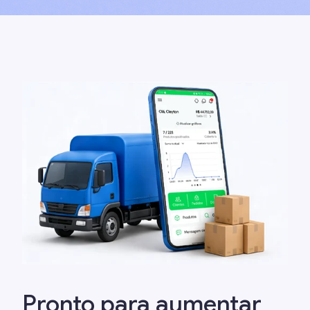
Pronto para aumentar