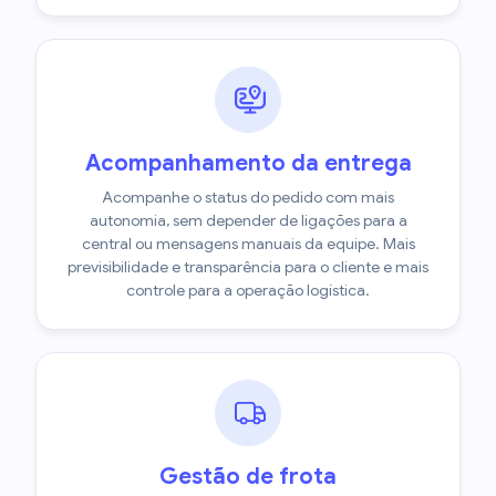
Acompanhamento da entrega
Acompanhe o status do pedido com mais
autonomia, sem depender de ligações para a
central ou mensagens manuais da equipe. Mais
previsibilidade e transparência para o cliente e mais
controle para a operação logística.
Gestão de frota