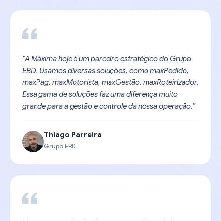
“A Máxima hoje é um parceiro estratégico do Grupo
EBD. Usamos diversas soluções, como maxPedido,
maxPag, maxMotorista, maxGestão, maxRoteirizador.
Essa gama de soluções faz uma diferença muito
grande para a gestão e controle da nossa operação.”
Thiago Parreira
Grupo EBD