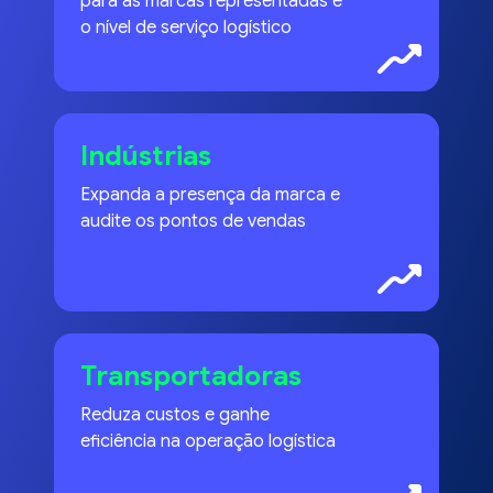
para as marcas representadas e
o nível de serviço logístico
Indústrias
Expanda a presença da marca e
audite os pontos de vendas
Transportadoras
Reduza custos e ganhe
eficiência na operação logística