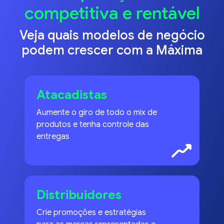
competitiva e rentável
Veja quais modelos de negócio
podem crescer com a Máxima
Atacadistas
Aumente o giro de todo o mix de
produtos e tenha controle das
entregas
Distribuidores
Crie promoções e estratégias