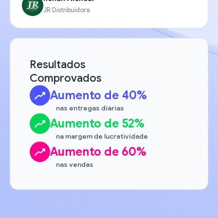
JR Distribuidora
Resultados
Comprovados
Aumento de 40%
nas entregas diárias
Aumento de 52%
na margem de lucratividade
Aumento de 60%
nas vendas