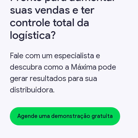
suas vendas e ter
controle total da
logística?
Fale com um especialista e
descubra como a Máxima pode
gerar resultados para sua
distribuidora.
Agende uma demonstração gratuita