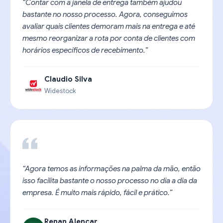
“Contar com a janela de entrega também ajudou
bastante no nosso processo. Agora, conseguimos
avaliar quais clientes demoram mais na entrega e até
mesmo reorganizar a rota por conta de clientes com
horários específicos de recebimento.”
Claudio Silva
Widestock
“Agora temos as informações na palma da mão, então
isso facilita bastante o nosso processo no dia a dia da
empresa. É muito mais rápido, fácil e prático.”
Renan Alencar