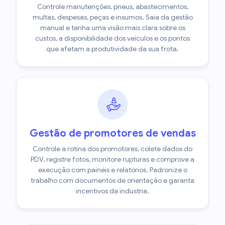
Controle manutenções, pneus, abastecimentos,
multas, despesas, peças e insumos. Saia da gestão
manual e tenha uma visão mais clara sobre os
custos, a disponibilidade dos veículos e os pontos
que afetam a produtividade da sua frota.
Gestão de promotores de vendas
Controle a rotina dos promotores, colete dados do
PDV, registre fotos, monitore rupturas e comprove a
execução com painéis e relatórios. Padronize o
trabalho com documentos de orientação e garanta
incentivos da indústria.