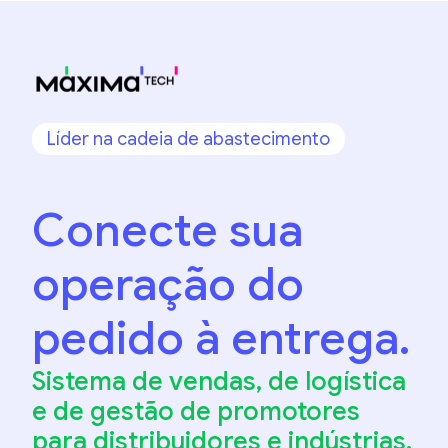
Líder na cadeia de abastecimento
Conecte sua
operação do
pedido à entrega.
Sistema de vendas, de logística
e de gestão de promotores
para distribuidores e indústrias.