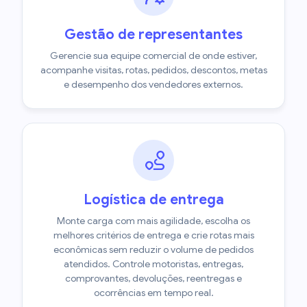
Gestão de representantes
Gerencie sua equipe comercial de onde estiver,
acompanhe visitas, rotas, pedidos, descontos, metas
e desempenho dos vendedores externos.
Logística de entrega
Monte carga com mais agilidade, escolha os
melhores critérios de entrega e crie rotas mais
econômicas sem reduzir o volume de pedidos
atendidos. Controle motoristas, entregas,
comprovantes, devoluções, reentregas e
ocorrências em tempo real.