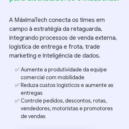
A MáximaTech conecta os times em
campo à estratégia da retaguarda,
integrando processos de venda externa,
logística de entrega e frota, trade
marketing e inteligência de dados.
Aumente a produtividade da equipe
comercial com mobilidade
Reduza custos logísticos e aumente as
entregas
Controle pedidos, descontos, rotas,
vendedores, motoristas e promotores
de vendas