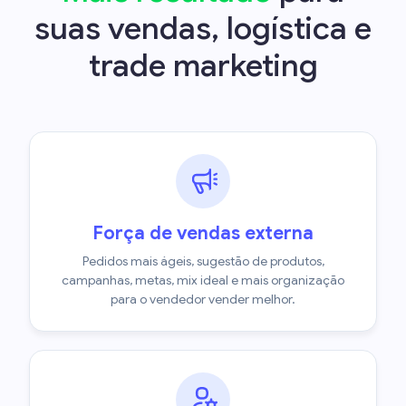
suas vendas, logística e
trade marketing
Força de vendas externa
Pedidos mais ágeis, sugestão de produtos,
campanhas, metas, mix ideal e mais organização
para o vendedor vender melhor.